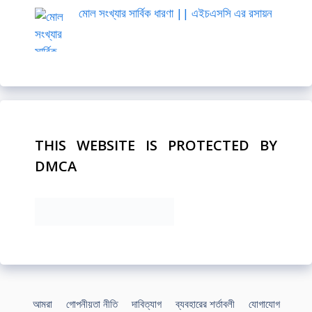
মোল সংখ্যার সার্বিক ধারণা || এইচএসসি এর রসায়ন
THIS WEBSITE IS PROTECTED BY
DMCA
আমরা
গোপনীয়তা নীতি
দাবিত্যাগ
ব্যবহারের শর্তাবলী
যোগাযোগ